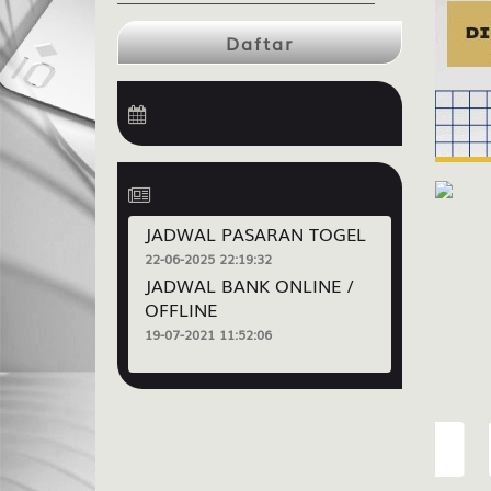
Daftar
Hasil Terakhir
HUAHIN 2100
8
4
4
9
Berita Terakhir
SYDNEY
7
0
9
7
JADWAL PASARAN TOGEL
SINGAPORE
0
7
1
5
22-06-2025 22:19:32
JADWAL BANK ONLINE /
HONGKONG
1
0
8
3
OFFLINE
19-07-2021 11:52:06