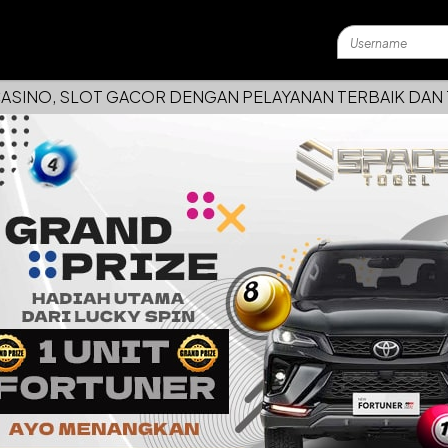
O, SLOT GACOR DENGAN PELAYANAN TERBAIK DAN TERPE