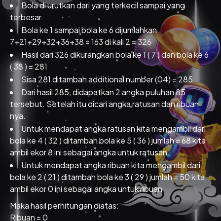
Bola di urutkan dari yang terkecil sampai yang
terbesar.
Bola ke 1 sampai bola ke 6 dijumlahkan
7+21+29+32+36+38 = 163 di kali 2 = 326
Hasil dari 326 dikurangkan bola ke 1 ( 7 ) dan bola ke 6
( 38 ) = 281
Sisa 281 ditambah additional number (04) = 285
Dari hasil 285, didapatkan 2 angka puluhan 85
tersebut. Setelah itu dicari angka ratusan dan ribuan
nya.
Untuk mendapat angka ratusan kita mengambil dari
bola ke 4 ( 32 ) ditambah bola ke 5 ( 36 ) jumlah = 68 kita
ambil ekor 8 ini sebagai angka untuk ratusan
Untuk mendapat angka ribuan kita mengambil dari
bola ke 2 ( 21 ) ditambah bola ke 3 ( 29 ) jumlah = 50 kita
ambil ekor 0 ini sebagai angka untuk ribuan
Maka hasil perhitungan diatas:
Ribuan = 0